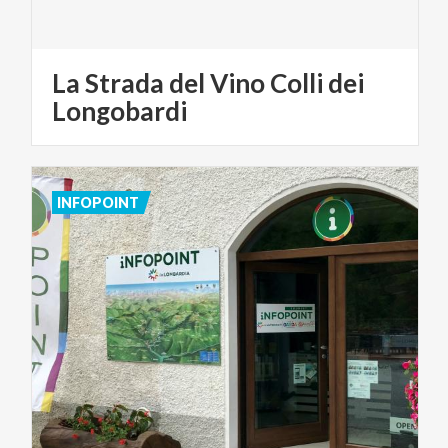
La Strada del Vino Colli dei
Longobardi
INFOPOINT