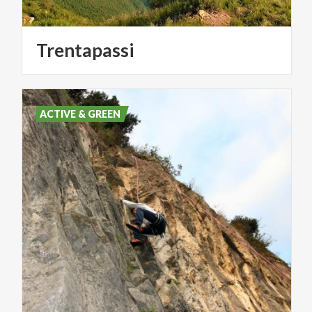
Trentapassi
ACTIVE & GREEN