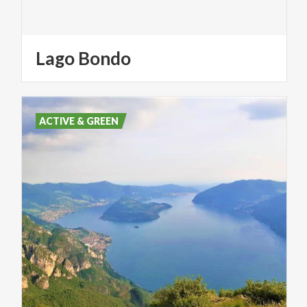
Lago
Bondo
ACTIVE & GREEN