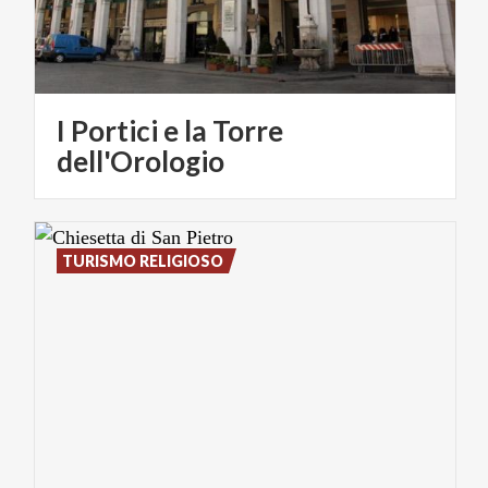
I Portici e la Torre
dell'Orologio
TURISMO RELIGIOSO