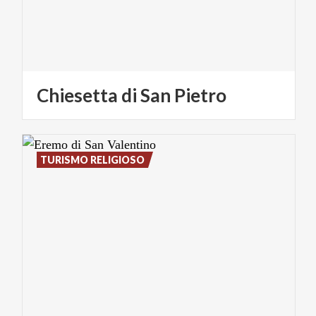
Chiesetta
di
San
Pietro
TURISMO RELIGIOSO