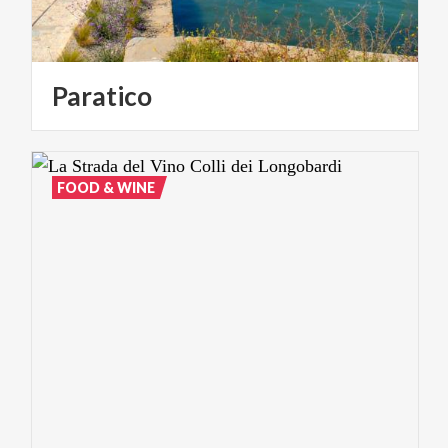
Paratico
FOOD & WINE