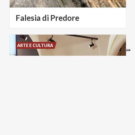
Falesia
di
Predore
ARTE E CULTURA