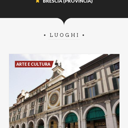
BRESCIA (PROVINCIA)
LUOGHI
ARTE E CULTURA