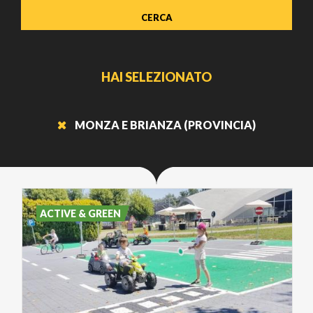
HAI SELEZIONATO
MONZA E BRIANZA (PROVINCIA)
ACTIVE & GREEN