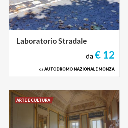
Laboratorio
Stradale
€ 12
da
da
AUTODROMO NAZIONALE MONZA
ARTE E CULTURA