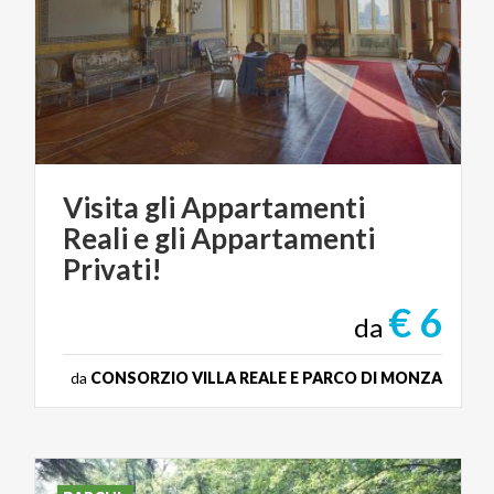
Visita gli Appartamenti
Reali e gli Appartamenti
Privati!
€ 6
da
da
CONSORZIO VILLA REALE E PARCO DI MONZA