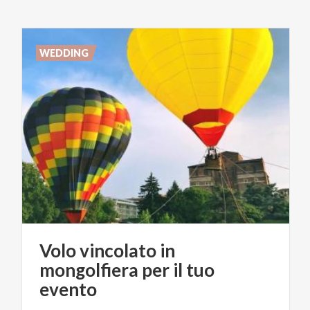
WEDDING
Volo vincolato in
mongolfiera per il tuo
evento