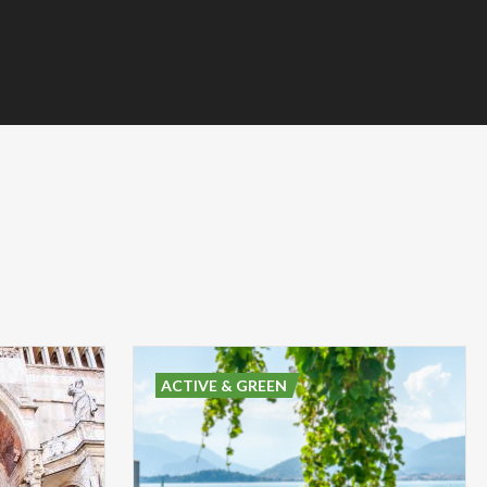
ACTIVE & GREEN