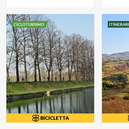
CICLOTURISMO
ITINERAR
BICICLETTA