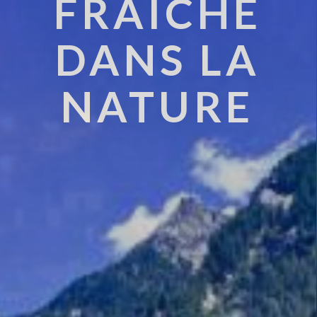
FRAÎCHE
DANS LA
NATURE