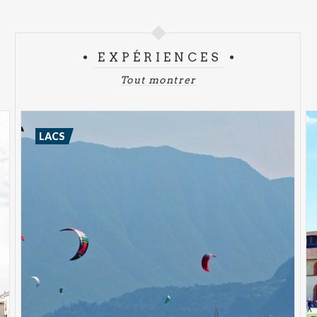
EXPÉRIENCES
Tout montrer
LACS