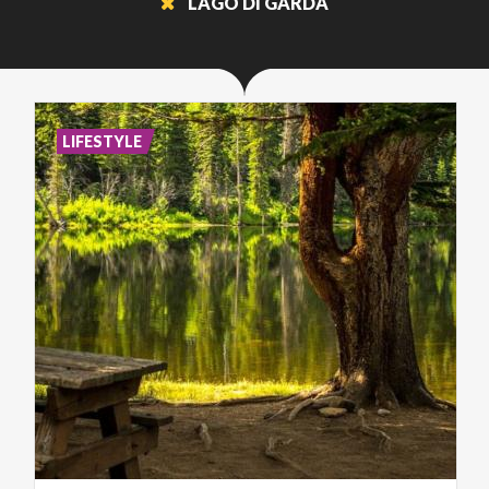
LAGO DI GARDA
LIFESTYLE