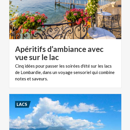
Apéritifs d’ambiance avec
vue sur le lac
Cinq idées pour passer les soirées d'été sur les lacs
de Lombardie, dans un voyage sensoriel qui combine
notes et saveurs.
LACS