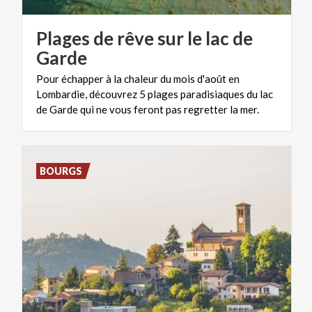
Plages de rêve sur le lac de
Garde
Pour échapper à la chaleur du mois d'août en
Lombardie, découvrez 5 plages paradisiaques du lac
de Garde qui ne vous feront pas regretter la mer.
BOURGS