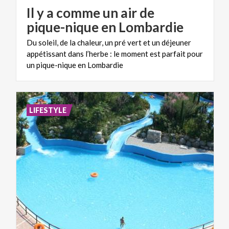
Il y a comme un air de
pique-nique en Lombardie
Du soleil, de la chaleur, un pré vert et un déjeuner
appétissant dans l’herbe : le moment est parfait pour
un pique-nique en Lombardie
LIFESTYLE