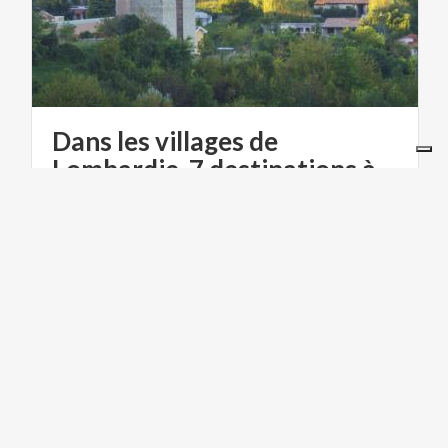
Dans les villages de
Lombardie, 7 destinations à découvrir
GASTRONOMIE & VINS