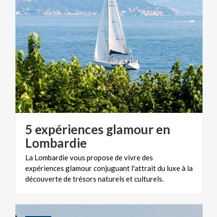
5 expériences glamour en
Lombardie
La Lombardie vous propose de vivre des
expériences glamour conjuguant l'attrait du luxe à la
découverte de trésors naturels et culturels.