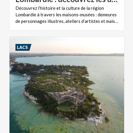
Découvrez l’histoire et la culture de la région
Lombardie à travers les maisons-musées : demeures
de personnages illustres, ateliers d’artistes et maisons de collectionneurs d’art.
LACS