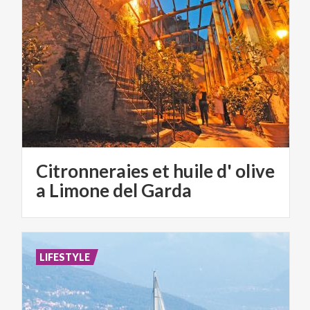
Citronneraies et huile d' olive
a Limone del Garda
LIFESTYLE