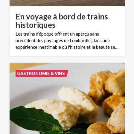
En voyage à bord de trains
historiques
Les trains d'époque offrent un aperçu sans
précédent des paysages de Lombardie, dans une
expérience inestimable où l'histoire et la beauté se rencontrent.
GASTRONOMIE & VINS