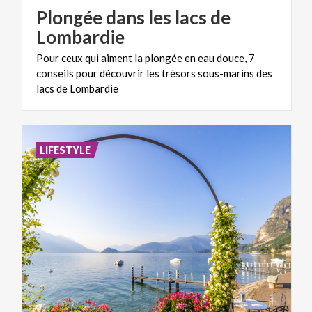
Plongée dans les lacs de
Lombardie
Pour ceux qui aiment la plongée en eau douce, 7
conseils pour découvrir les trésors sous-marins des
lacs de Lombardie
LIFESTYLE