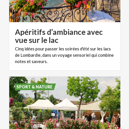
Apéritifs d’ambiance avec
vue sur le lac
Cinq idées pour passer les soirées d'été sur les lacs
de Lombardie, dans un voyage sensoriel qui combine
notes et saveurs.
SPORT & NATURE