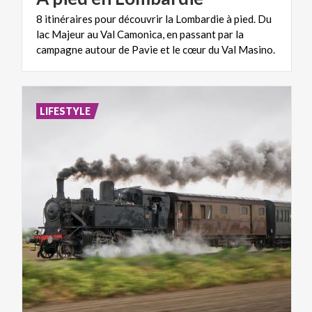
8 itinéraires pour découvrir la Lombardie à pied. Du
lac Majeur au Val Camonica, en passant par la
campagne autour de Pavie et le cœur du Val Masino.
LIFESTYLE