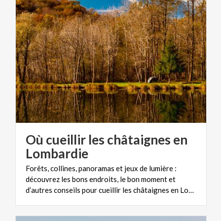
Où cueillir les châtaignes en
Lombardie
Forêts, collines, panoramas et jeux de lumière :
découvrez les bons endroits, le bon moment et
d’autres conseils pour cueillir les châtaignes en Lombardie.