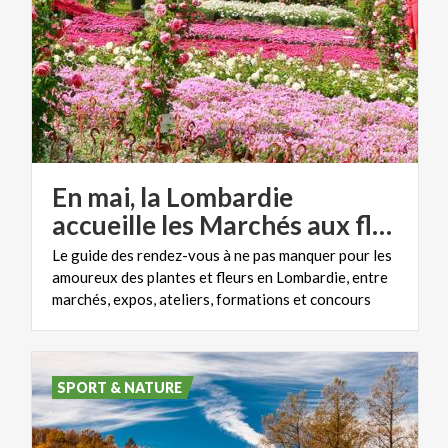
En mai, la Lombardie
accueille les Marchés aux fleurs
Le guide des rendez-vous à ne pas manquer pour les
amoureux des plantes et fleurs en Lombardie, entre
marchés, expos, ateliers, formations et concours
SPORT & NATURE