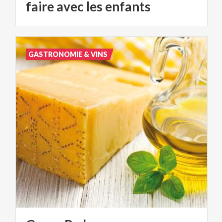
faire avec les enfants
GASTRONOMIE & VINS