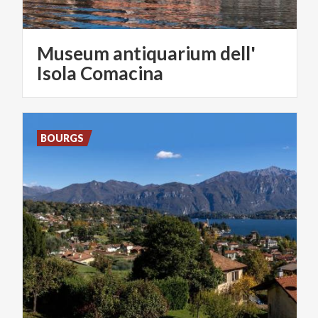
Museum antiquarium dell'
Isola Comacina
BOURGS