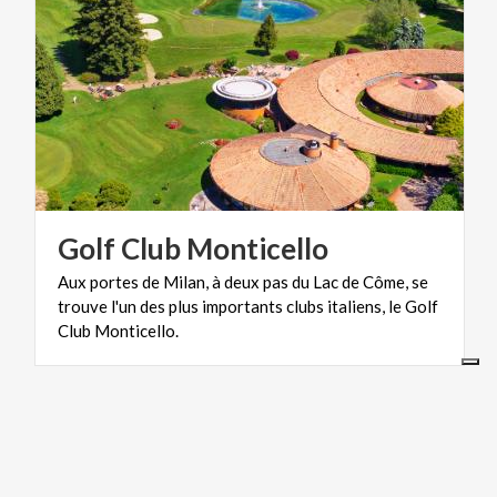
Golf
Club
Monticello
Aux portes de Milan, à deux pas du Lac de Côme, se
trouve l'un des plus importants clubs italiens, le Golf
Club Monticello.
BOURGS