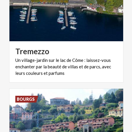
Tremezzo
Un village-jardin sur le lac de Côme : laissez-vous
enchanter par la beauté de villas et de parcs, avec
leurs couleurs et parfums
BOURGS