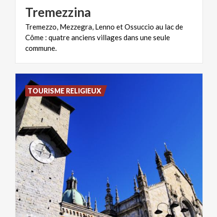
Tremezzina
Tremezzo, Mezzegra, Lenno et Ossuccio au lac de
Côme : quatre anciens villages dans une seule
commune.
TOURISME RELIGIEUX