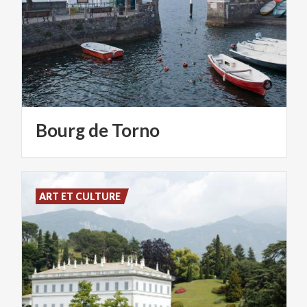
Bourg
de
Torno
ART ET CULTURE