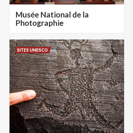
Musée National de la
Photographie
SITES UNESCO