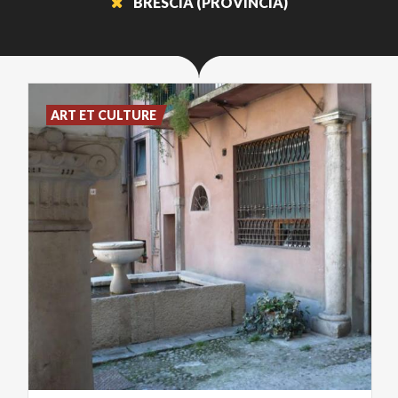
BRESCIA (PROVINCIA)
ART ET CULTURE