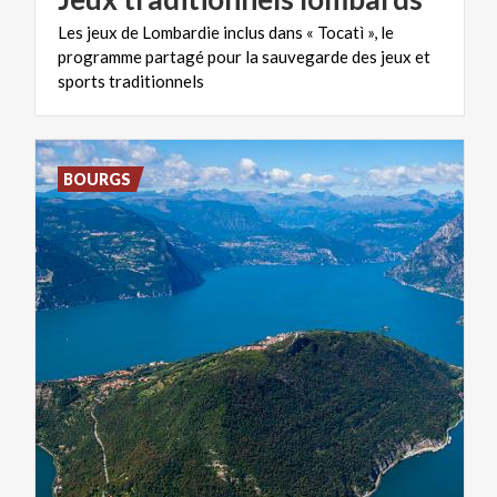
Les jeux de Lombardie inclus dans « Tocatì », le
programme partagé pour la sauvegarde des jeux et
sports traditionnels
BOURGS