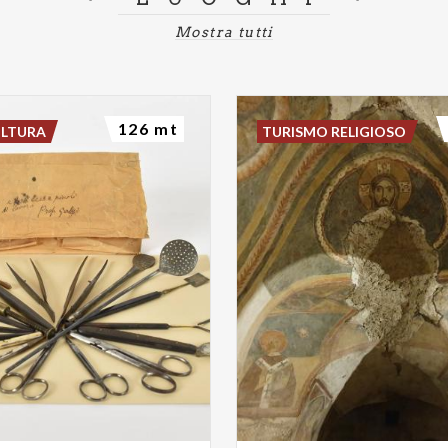
Mostra tutti
126 mt
ULTURA
TURISMO RELIGIOSO