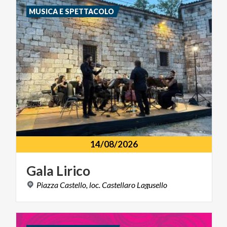
MUSICA E SPETTACOLO
14/08/2026
Gala
Lirico
Piazza
Castello,
loc.
Castellaro
Lagusello