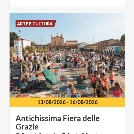
ARTE E CULTURA
13/08/2026
-
16/08/2026
Antichissima
Fiera
delle
Grazie