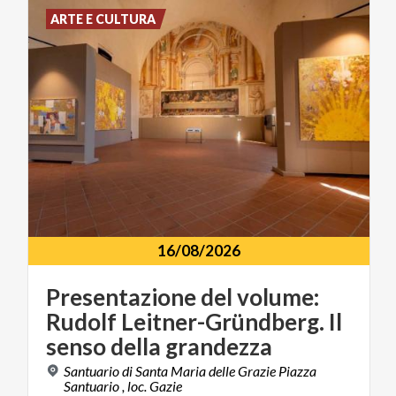
ARTE E CULTURA
16/08/2026
Presentazione del volume:
Rudolf Leitner-Gründberg. Il
senso della grandezza
Santuario di Santa Maria delle Grazie Piazza
Santuario , loc. Gazie