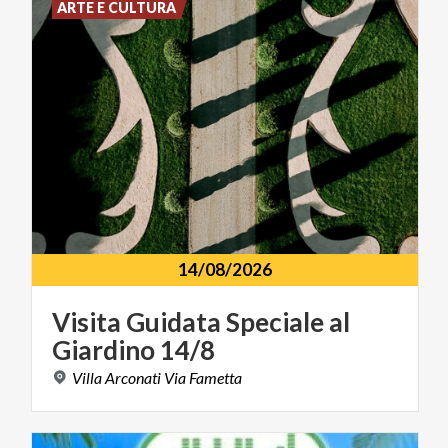
ARTE E CULTURA
14/08/2026
Visita
Guidata
Speciale
al
Giardino
14/8
Villa
Arconati
Via
Fametta