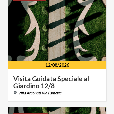
12/08/2026
Visita
Guidata
Speciale
al
Giardino
12/8
Villa
Arconati
Via
Fametta