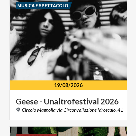
MUSICA E SPETTACOLO
19/08/2026
Geese
-
Unaltrofestival
2026
Circolo
Magnolia
via
Circonvallazione
Idroscalo,
41