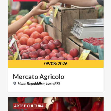
09/08/2026
Mercato
Agricolo
Viale
Repubblica,
Iseo
(BS)
ARTE E CULTURA