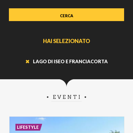
HAI SELEZIONATO
LAGO DI ISEO E FRANCIACORTA
EVENTI
LIFESTYLE