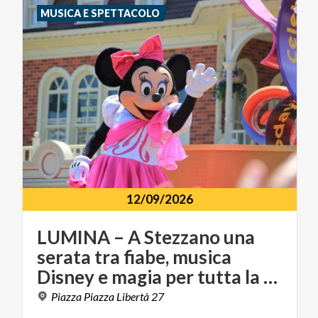
MUSICA E SPETTACOLO
12/09/2026
LUMINA – A Stezzano una
serata tra fiabe, musica
Disney e magia per tutta la famiglia
Piazza
Piazza
Libertà
27