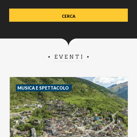
EVENTI
MUSICA E SPETTACOLO