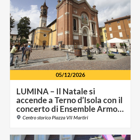
05/12/2026
LUMINA – Il Natale si
accende a Terno d’Isola con il
concerto di Ensemble Armonie
Centro
storico
Piazza
VII
Martiri