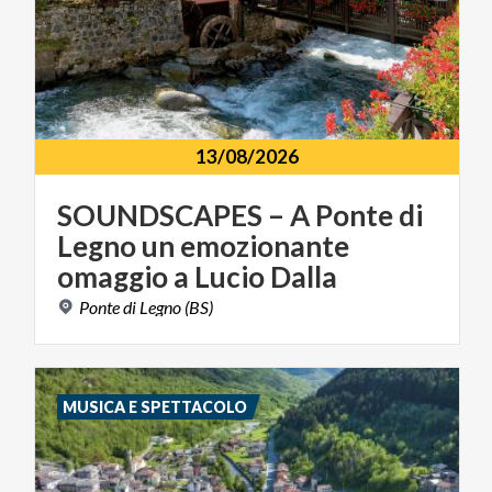
13/08/2026
SOUNDSCAPES – A Ponte di
Legno un emozionante
omaggio a Lucio Dalla
Ponte
di
Legno
(BS)
MUSICA E SPETTACOLO