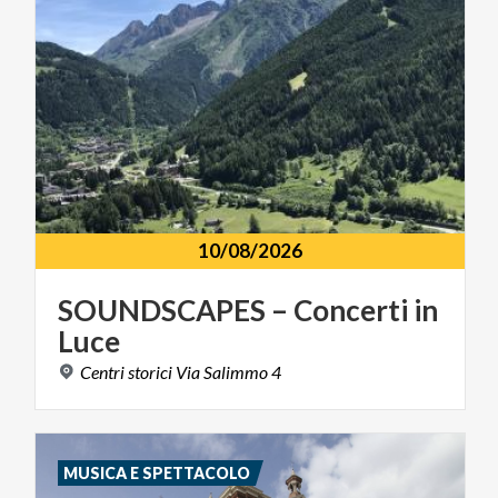
10/08/2026
SOUNDSCAPES
–
Concerti
in
Luce
Centri
storici
Via
Salimmo
4
MUSICA E SPETTACOLO