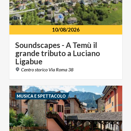
10/08/2026
Soundscapes - A Temù il
grande tributo a Luciano
Ligabue
Centro
storico
Via
Roma
38
MUSICA E SPETTACOLO