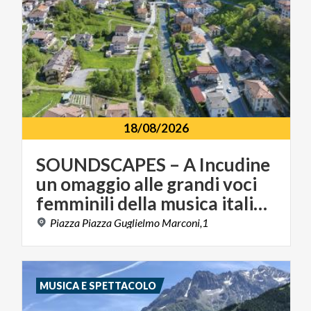
18/08/2026
SOUNDSCAPES – A Incudine
un omaggio alle grandi voci
femminili della musica italiana
Piazza
Piazza
Guglielmo
Marconi,1
MUSICA E SPETTACOLO