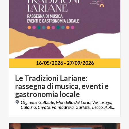
16/05/2026
-
27/09/2026
Le Tradizioni Lariane:
rassegna di musica, eventi e
gastronomia locale
Olginate, Galbiate, Mandello del Lario, Vercurago,
Calolzio, Civate, Valmadrera, Garlate , Lecco, Abbadia Lariana