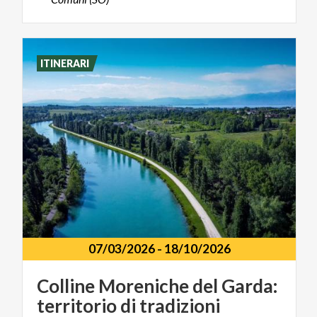
ITINERARI
07/03/2026
-
18/10/2026
Colline Moreniche del Garda:
territorio di tradizioni