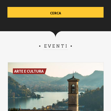
EVENTI
ARTE E CULTURA