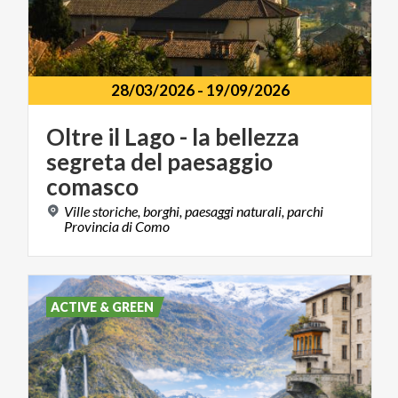
28/03/2026
-
19/09/2026
Oltre il Lago - la bellezza
segreta del paesaggio
comasco
Ville storiche, borghi, paesaggi naturali, parchi
Provincia di Como
ACTIVE & GREEN