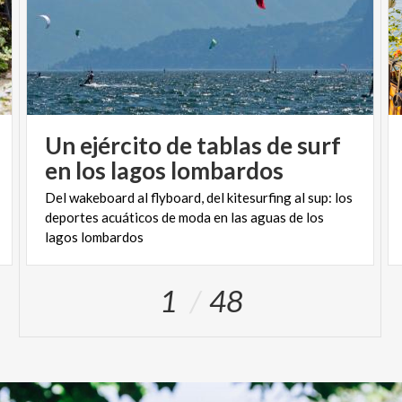
Un ejército de tablas de surf
en los lagos lombardos
Del wakeboard al flyboard, del kitesurfing al sup: los
deportes acuáticos de moda en las aguas de los
lagos lombardos
1
48