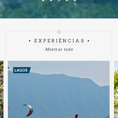
EXPERIÊNCIAS
Mostrar todo
LAGOS