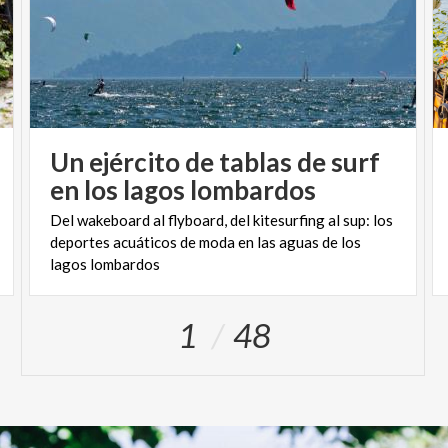
Un ejército de tablas de surf
en los lagos lombardos
Del wakeboard al flyboard, del kitesurfing al sup: los
deportes acuáticos de moda en las aguas de los
lagos lombardos
1
48