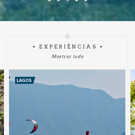
EXPERIÊNCIAS
Mostrar todo
LAGOS