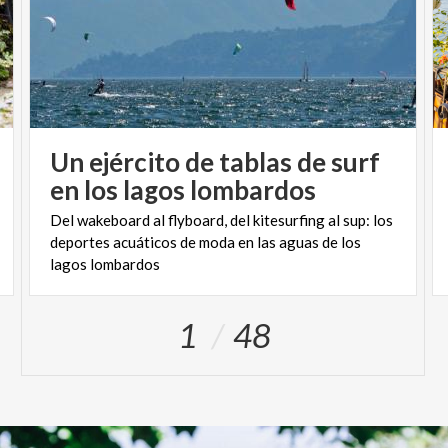
Un ejército de tablas de surf
en los lagos lombardos
Del wakeboard al flyboard, del kitesurfing al sup: los
deportes acuáticos de moda en las aguas de los
lagos lombardos
1
48