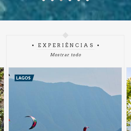
EXPERIÊNCIAS
Mostrar todo
LAGOS