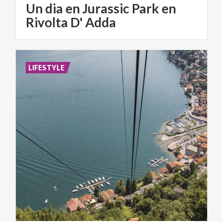
Un dia en Jurassic Park en
Rivolta D' Adda
LIFESTYLE