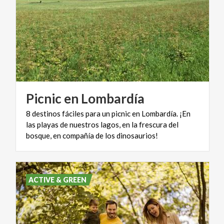
Picnic
en
Lombardía
8 destinos fáciles para un picnic en Lombardía. ¡En
las playas de nuestros lagos, en la frescura del
bosque, en compañía de los dinosaurios!
ACTIVE & GREEN