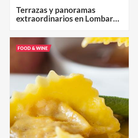
Terrazas y panoramas
extraordinarios en Lombardía
FOOD & WINE