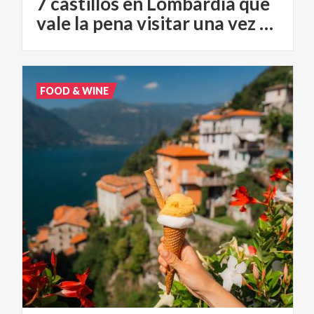
7 castillos en Lombardía que
vale la pena visitar una vez en la vida
FOOD & WINE