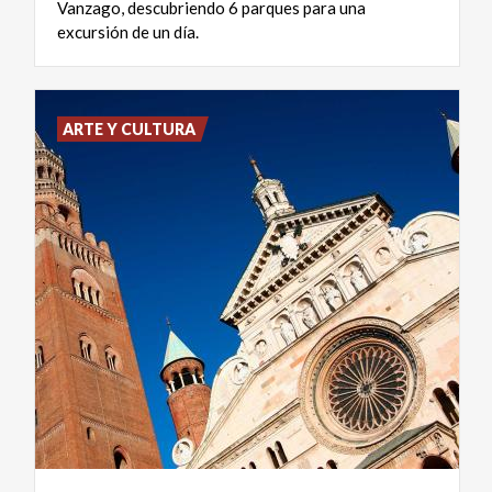
Vanzago, descubriendo 6 parques para una
excursión de un día.
ARTE Y CULTURA