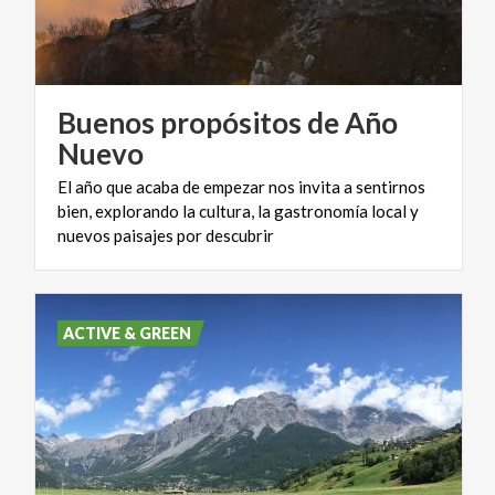
Buenos propósitos de Año
Nuevo
El año que acaba de empezar nos invita a sentirnos
bien, explorando la cultura, la gastronomía local y
nuevos paisajes por descubrir
ACTIVE & GREEN