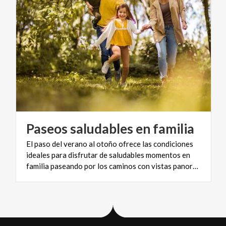
Paseos
saludables
en
familia
El paso del verano al otoño ofrece las condiciones
ideales para disfrutar de saludables momentos en
familia paseando por los caminos con vistas panorámicas de Lombardía.
Load