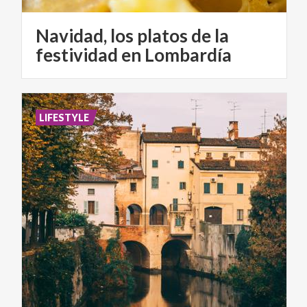
Navidad, los platos de la
festividad en Lombardía
LIFESTYLE