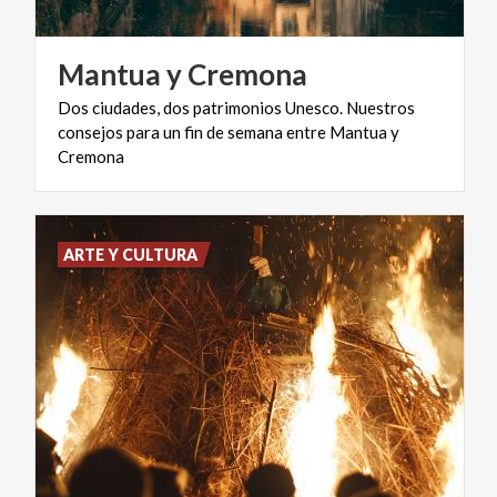
Mantua
y
Cremona
Dos ciudades, dos patrimonios Unesco. Nuestros
consejos para un fin de semana entre Mantua y
Cremona
ARTE Y CULTURA