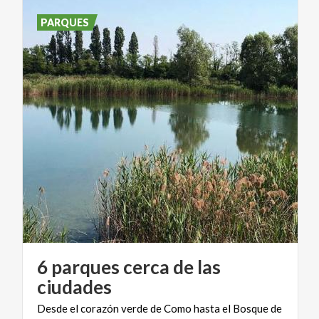
PARQUES
6 parques cerca de las
ciudades
Desde el corazón verde de Como hasta el Bosque de