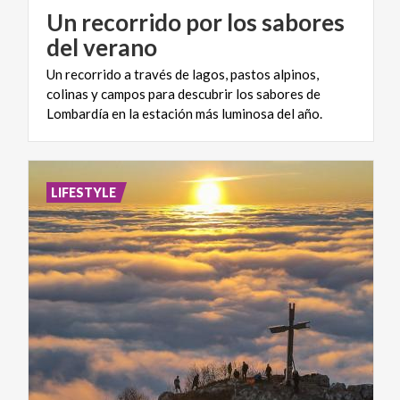
Un recorrido por los sabores
del verano
Un recorrido a través de lagos, pastos alpinos,
colinas y campos para descubrir los sabores de
Lombardía en la estación más luminosa del año.
LIFESTYLE