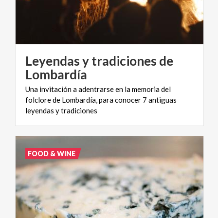
Leyendas y tradiciones de
Lombardía
Una invitación a adentrarse en la memoria del
folclore de Lombardía, para conocer 7 antiguas
leyendas y tradiciones
FOOD & WINE