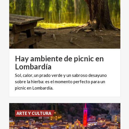
Hay ambiente de picnic en
Lombardía
Sol, calor, un prado verde y un sabroso desayuno
sobre la hierba: es el momento perfecto para un
picnic en Lombardía.
ARTE Y CULTURA