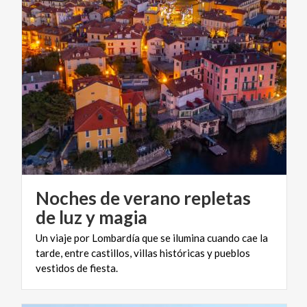
Noches de verano repletas
de luz y magia
Un viaje por Lombardía que se ilumina cuando cae la
tarde, entre castillos, villas históricas y pueblos
vestidos de fiesta.