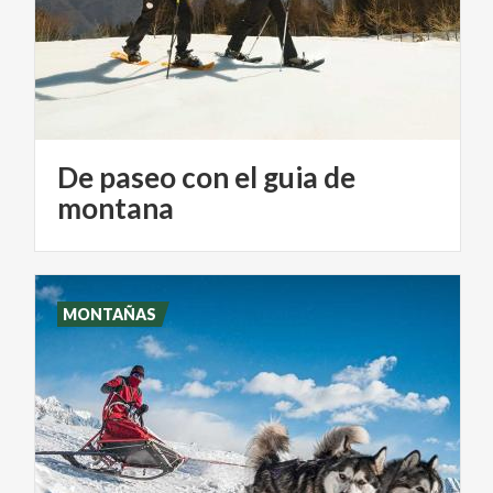
De paseo con el guia de
montana
MONTAÑAS