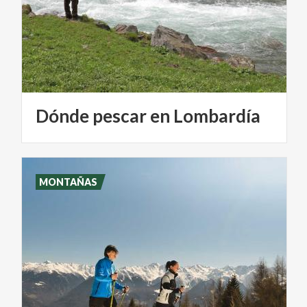
Dónde
pescar
en
Lombardía
MONTAÑAS