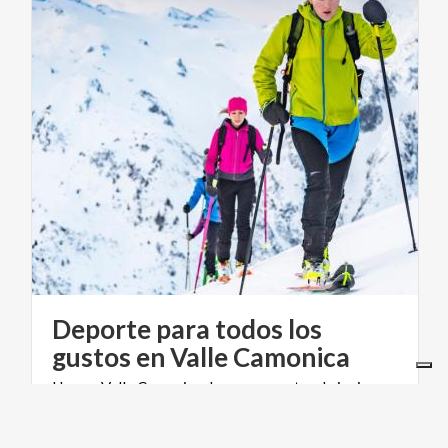
Deporte para todos los
gustos en Valle Camonica
Hay un Valle Camonica de verano y otro de invierno.
Un valle blanco dedicado a los deportes de invierno,
pero también verde con prados y bosques.