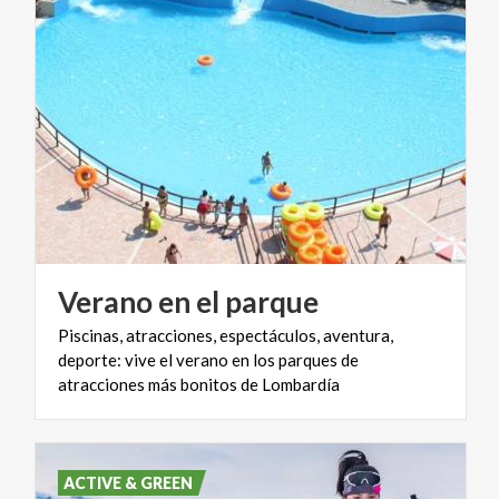
Verano
en
el
parque
Piscinas, atracciones, espectáculos, aventura,
deporte: vive el verano en los parques de
atracciones más bonitos de Lombardía
ACTIVE & GREEN