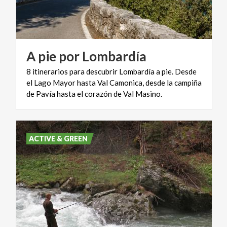
A
pie
por
Lombardía
8 itinerarios para descubrir Lombardía a pie. Desde
el Lago Mayor hasta Val Camonica, desde la campiña
de Pavía hasta el corazón de Val Masino.
ACTIVE & GREEN