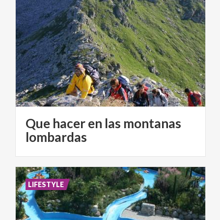
Que hacer en las montanas
lombardas
LIFESTYLE