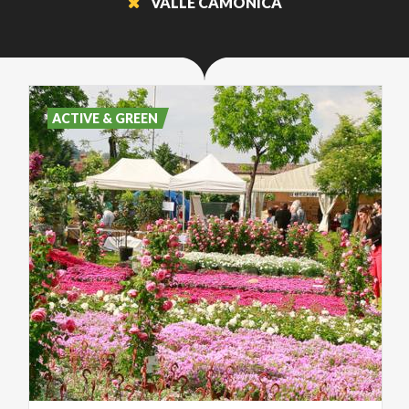
VALLE CAMONICA
ACTIVE & GREEN