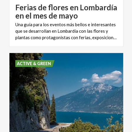
Ferias de flores en Lombardía
en el mes de mayo
Una guía para los eventos más bellos e interesantes
que se desarrollan en Lombardía con las flores y
plantas como protagonistas con ferias, exposiciones, talleres, cursos y concursos
ACTIVE & GREEN