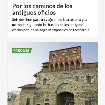
Por los caminos de los
antiguos oficios
Seis destinos para un viaje entre la artesanía y la
memoria, siguiendo las huellas de los antiguos
oficios por los paisajes atemporales de Lombardía.
PARQUES