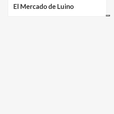
El
Mercado
de
Luino
CICLOTURISMO