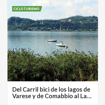
CICLOTURISMO
Del Carril bici de los lagos de
Varese y de Comabbio al Lago Mayor