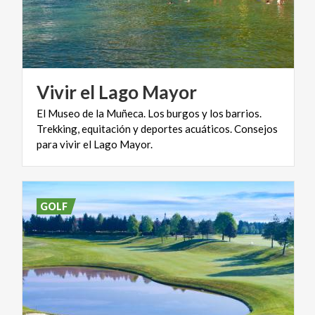
Vivir
el
Lago
Mayor
El Museo de la Muñeca. Los burgos y los barrios.
Trekking, equitación y deportes acuáticos. Consejos
para vivir el Lago Mayor.
GOLF