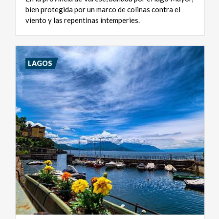
bien protegida por un marco de colinas contra el
viento y las repentinas intemperies.
LAGOS