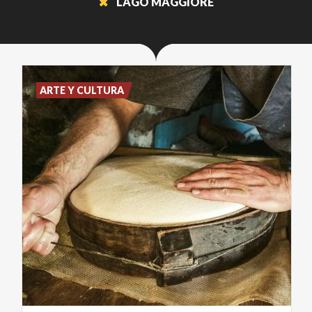
LAGO MAGGIORE
ARTE Y CULTURA