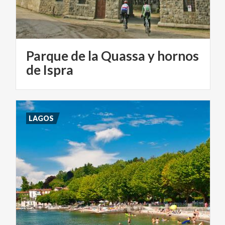
Parque de la Quassa y hornos
de Ispra
LAGOS