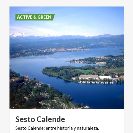
ACTIVE & GREEN
Sesto
Calende
Sesto
Calende:
entre
historia
y
naturaleza.