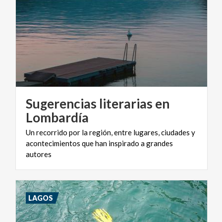
Sugerencias literarias en
Lombardía
Un recorrido por la región, entre lugares, ciudades y
acontecimientos que han inspirado a grandes
autores
LAGOS