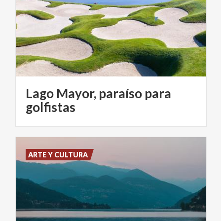
Lago Mayor, paraíso para
golfistas
ARTE Y CULTURA