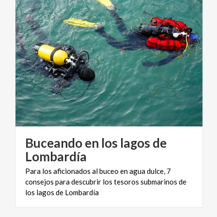
Buceando en los lagos de
Lombardía
Para los aficionados al buceo en agua dulce, 7
consejos para descubrir los tesoros submarinos de
los lagos de Lombardía