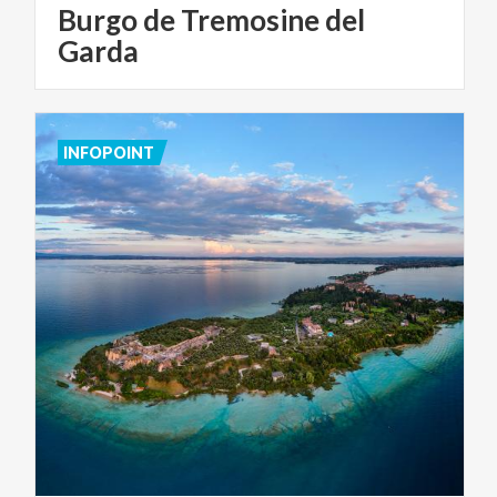
Burgo de Tremosine del
Garda
INFOPOINT