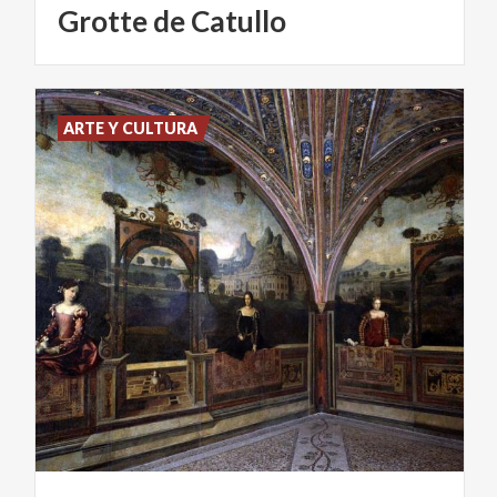
Grotte
de
Catullo
ARTE Y CULTURA