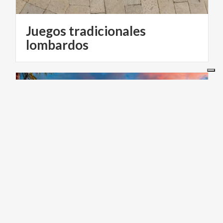
Juegos tradicionales
lombardos
GOLF