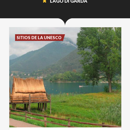
LAGO DI GARDA
SITIOS DE LA UNESCO