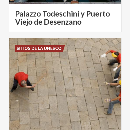
Palazzo Todeschini y Puerto
Viejo de Desenzano
SITIOS DE LA UNESCO