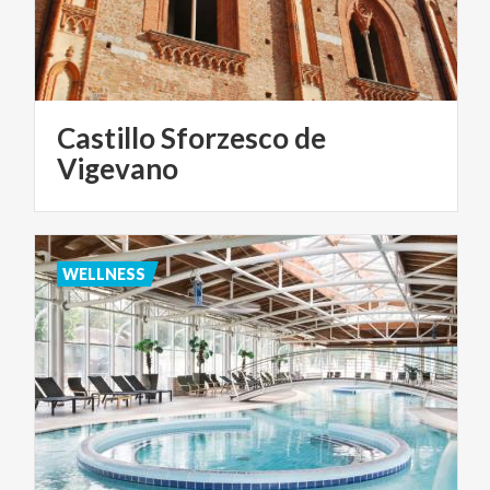
Castillo Sforzesco de
Vigevano
WELLNESS