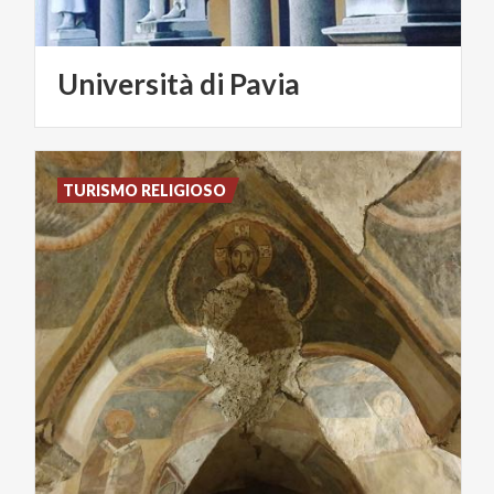
Università
di
Pavia
TURISMO RELIGIOSO