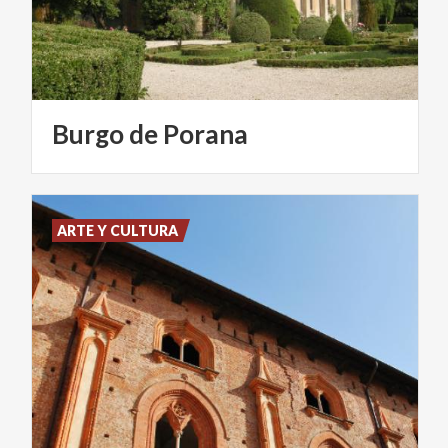
Burgo
de
Porana
ARTE Y CULTURA