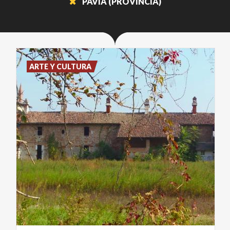
PAVIA (PROVINCIA)
ARTE Y CULTURA