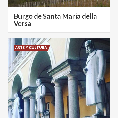
Burgo de Santa Maria della
Versa
ARTE Y CULTURA