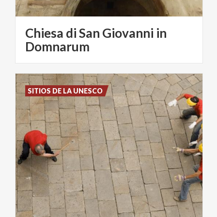
Chiesa di San Giovanni in
Domnarum
SITIOS DE LA UNESCO