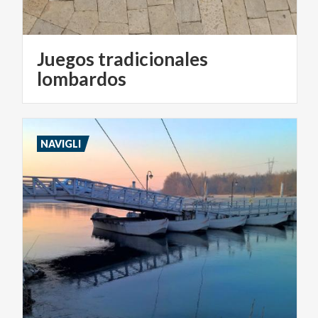
Juegos tradicionales
lombardos
NAVIGLI