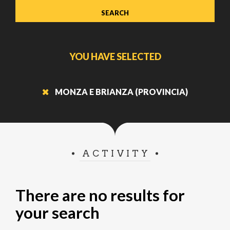
YOU HAVE SELECTED
MONZA E BRIANZA (PROVINCIA)
ACTIVITY
There are no results for
your search