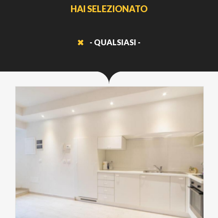
HAI SELEZIONATO
- QUALSIASI -