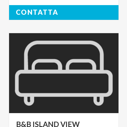
CONTATTA
B&B
ISLAND
VIEW