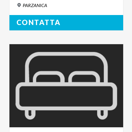
PARZANICA
CONTATTA