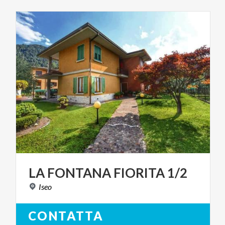
LA
FONTANA
FIORITA
1/2
Iseo
CONTATTA