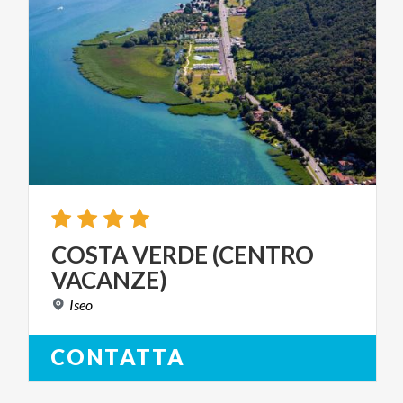
COSTA
VERDE
(CENTRO
VACANZE)
Iseo
CONTATTA