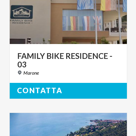
FAMILY
BIKE
RESIDENCE
-
03
Marone
CONTATTA