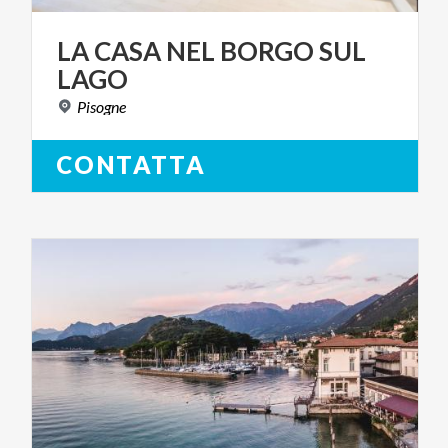
LA
CASA
NEL
BORGO
SUL
LAGO
Pisogne
CONTATTA