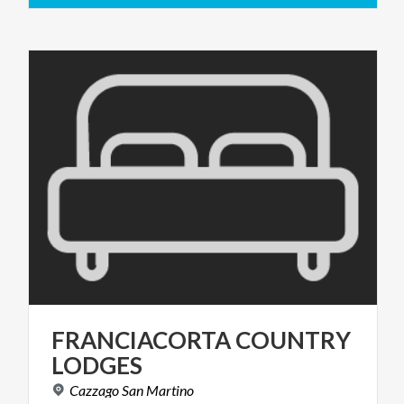
FRANCIACORTA
COUNTRY
LODGES
Cazzago
San
Martino