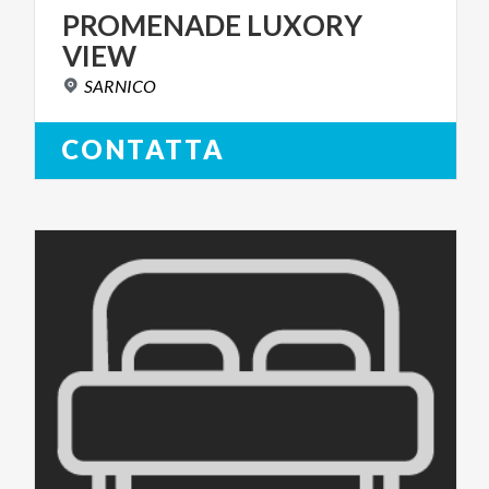
PROMENADE
LUXORY
VIEW
SARNICO
CONTATTA