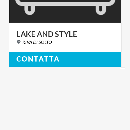
LAKE
AND
STYLE
RIVA
DI
SOLTO
CONTATTA