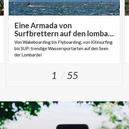
Eine Armada von
Surfbrettern auf den lombardischen Seen
Von Wakeboarding bis Flyboarding, von Kitesurfing
bis SUP: trendige Wassersportarten auf den Seen
der Lombardei
1
55