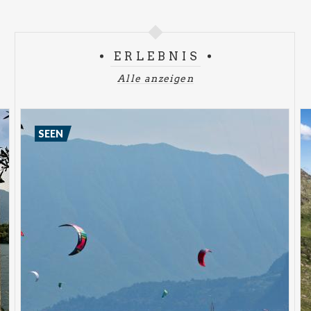
ERLEBNIS
Alle anzeigen
SEEN