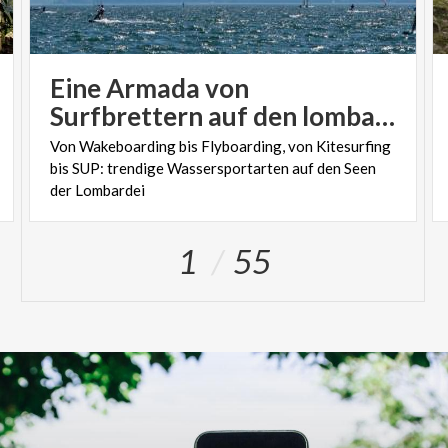
Eine Armada von
Surfbrettern auf den lombardischen Seen
Von Wakeboarding bis Flyboarding, von Kitesurfing
bis SUP: trendige Wassersportarten auf den Seen
der Lombardei
1
55