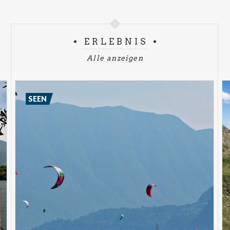
ERLEBNIS
Alle anzeigen
SEEN