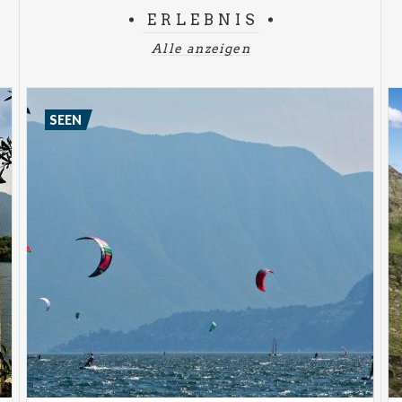
ERLEBNIS
Alle anzeigen
SEEN