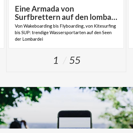
Eine Armada von
Surfbrettern auf den lombardischen Seen
Von Wakeboarding bis Flyboarding, von Kitesurfing
bis SUP: trendige Wassersportarten auf den Seen
der Lombardei
1
55