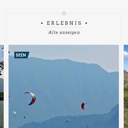
ERLEBNIS
Alle anzeigen
SEEN