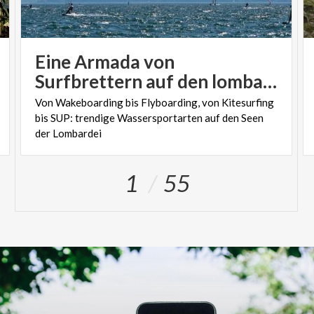
Eine Armada von
Surfbrettern auf den lombardischen Seen
Von Wakeboarding bis Flyboarding, von Kitesurfing
bis SUP: trendige Wassersportarten auf den Seen
der Lombardei
1
55