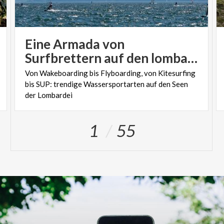
Eine Armada von
Surfbrettern auf den lombardischen Seen
Von Wakeboarding bis Flyboarding, von Kitesurfing
bis SUP: trendige Wassersportarten auf den Seen
der Lombardei
1
55