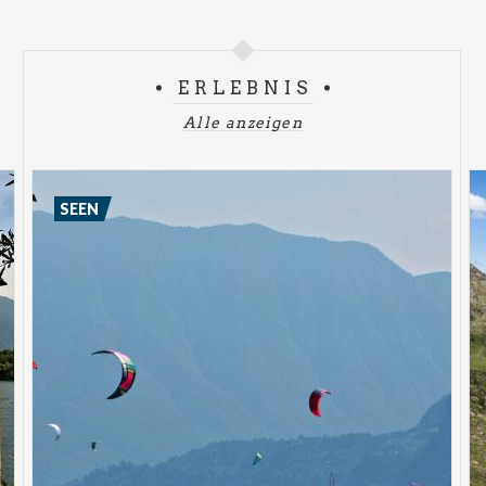
ERLEBNIS
Alle anzeigen
SEEN