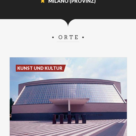
MILANO (PROVINZ)
ORTE
KUNST UND KULTUR