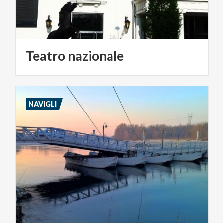
Teatro
nazionale
NAVIGLI