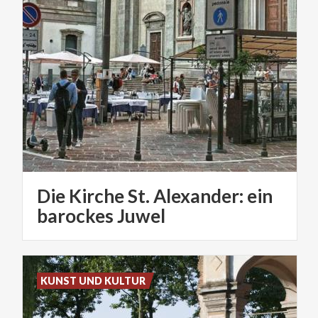
Die Kirche St. Alexander: ein
barockes Juwel
KUNST UND KULTUR