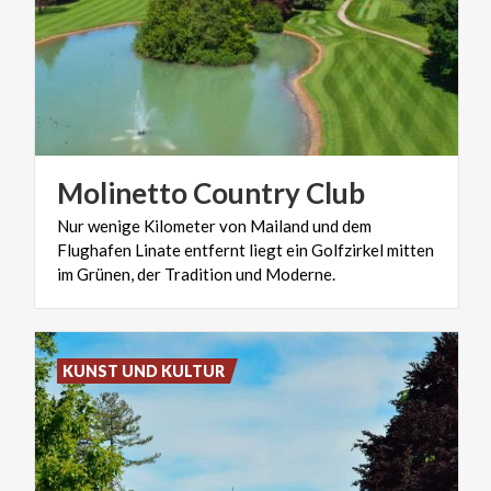
Molinetto
Country
Club
Nur wenige Kilometer von Mailand und dem
Flughafen Linate entfernt liegt ein Golfzirkel mitten
im Grünen, der Tradition und Moderne.
KUNST UND KULTUR