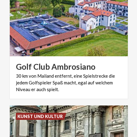
Golf
Club
Ambrosiano
30 km von Mailand entfernt, eine Spielstrecke die
jedem Golfspieler Spaß macht, egal auf welchem
Niveau er auch spielt.
KUNST UND KULTUR