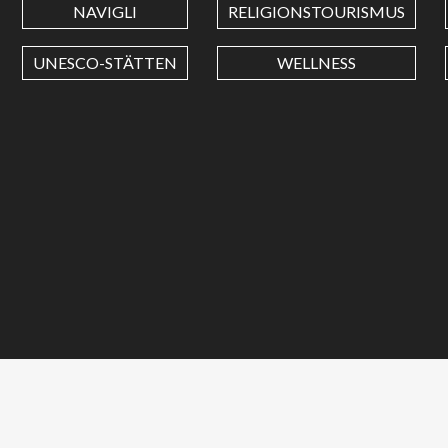
NAVIGLI
RELIGIONSTOURISMUS
UNESCO-STÄTTEN
WELLNESS