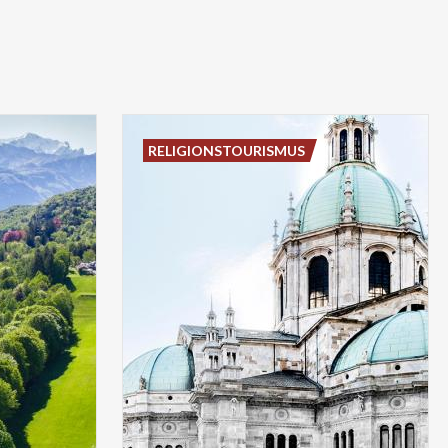
RELIGIONSTOURISMUS