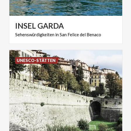
INSEL
GARDA
Sehenswürdigkeiten
in
San
Felice
del
Benaco
UNESCO-STÄTTEN