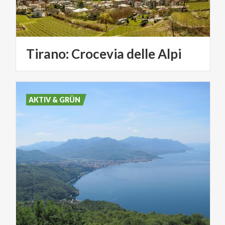
Tirano:
Crocevia
delle
Alpi
AKTIV & GRÜN