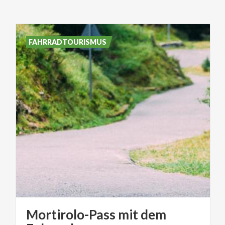
FAHRRADTOURISMUS
Mortirolo-Pass mit dem