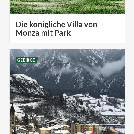
Die konigliche Villa von
Monza mit Park
GEBIRGE