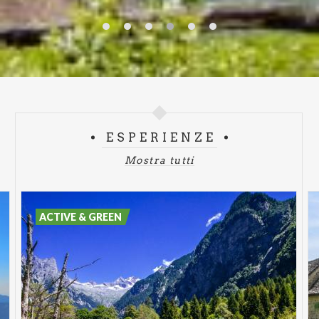
ESPERIENZE
Mostra tutti
ACTIVE & GREEN