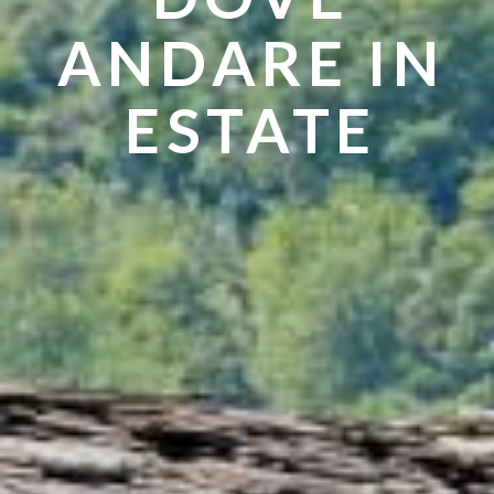
ANDARE IN
ESTATE