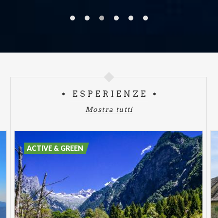
ESPERIENZE
Mostra tutti
ACTIVE & GREEN