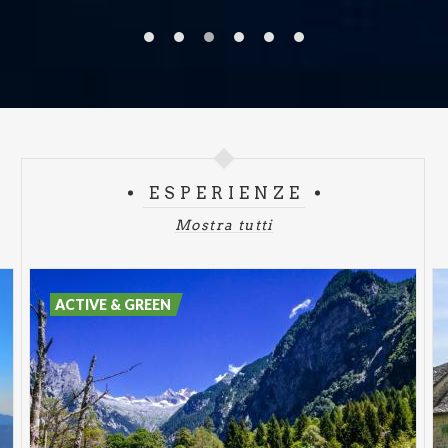
ESPERIENZE
Mostra tutti
ACTIVE & GREEN