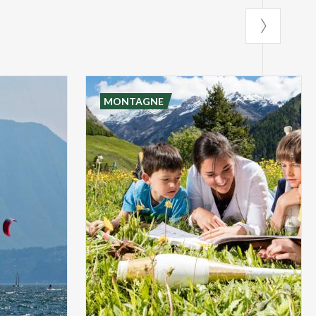
MONTAGNE