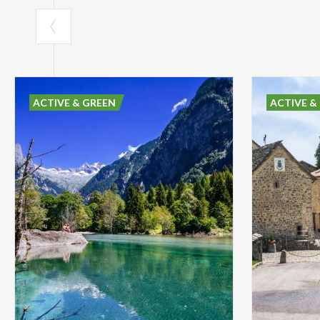
ACTIVE & GREEN
ACTIVE &