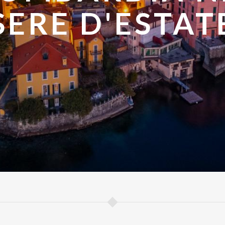
DARE IN EST