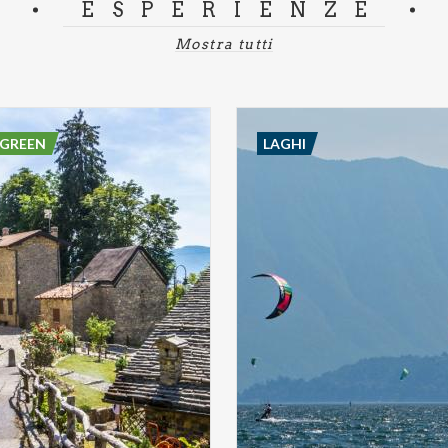
ESPERIENZE
Mostra tutti
 GREEN
LAGHI