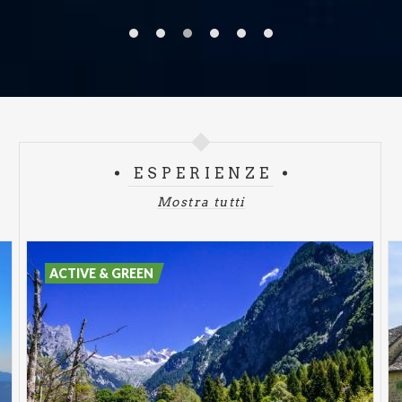
ESPERIENZE
Mostra tutti
ACTIVE & GREEN