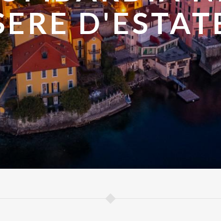
DARE IN EST