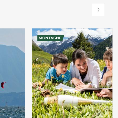
MONTAGNE