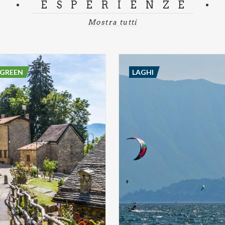
ESPERIENZE
Mostra tutti
 GREEN
LAGHI