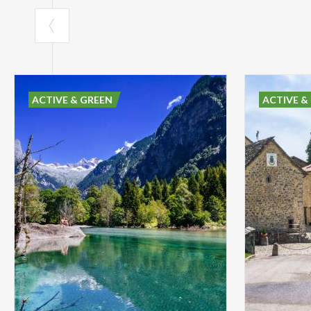
ACTIVE & GREEN
ACTIVE &