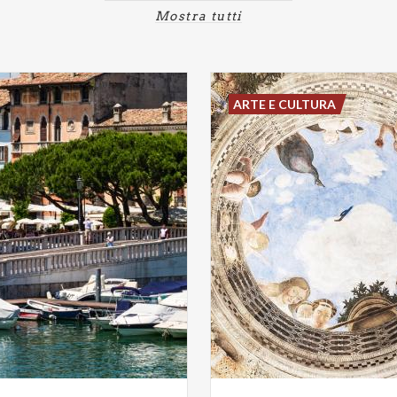
Mostra tutti
ARTE E CULTURA