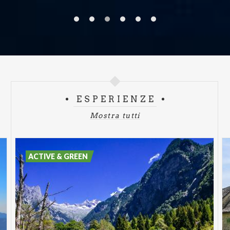
ESPERIENZE
Mostra tutti
ACTIVE & GREEN