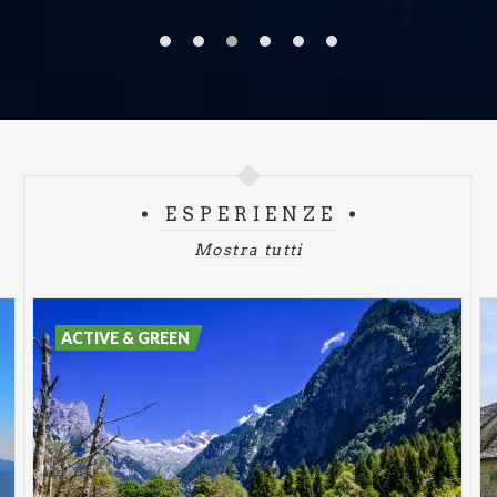
ESPERIENZE
Mostra tutti
ACTIVE & GREEN