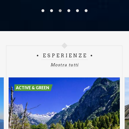
ESPERIENZE
Mostra tutti
ACTIVE & GREEN