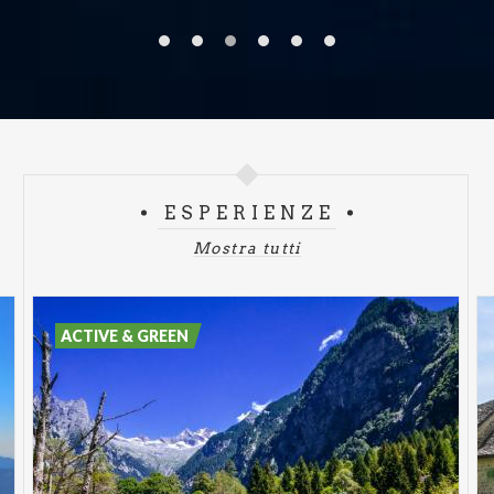
ESPERIENZE
Mostra tutti
ACTIVE & GREEN