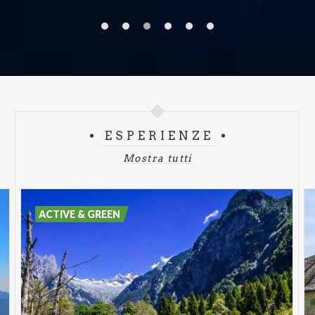
ESPERIENZE
Mostra tutti
ACTIVE & GREEN