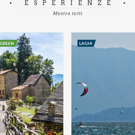
ESPERIENZE
Mostra tutti
 GREEN
LAGHI