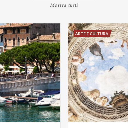
Mostra tutti
ARTE E CULTURA