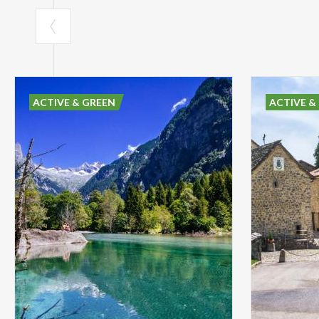
ACTIVE & GREEN
ACTIVE &