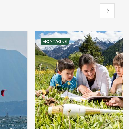
MONTAGNE