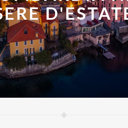
DARE IN EST