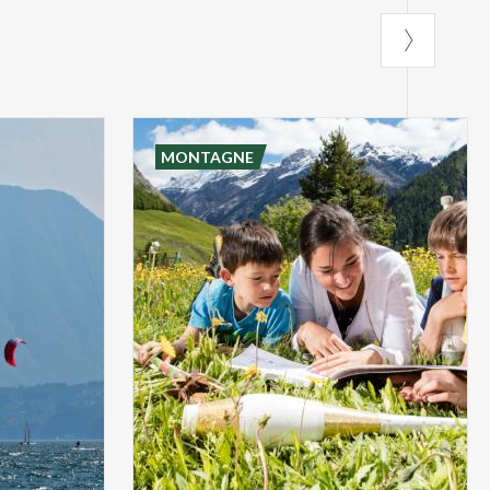
MONTAGNE