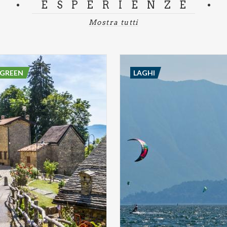
ESPERIENZE
Mostra tutti
 GREEN
LAGHI