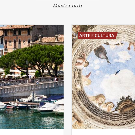
Mostra tutti
ARTE E CULTURA