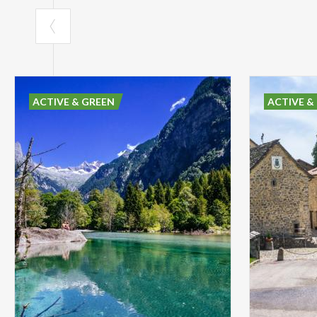
ACTIVE & GREEN
ACTIVE &