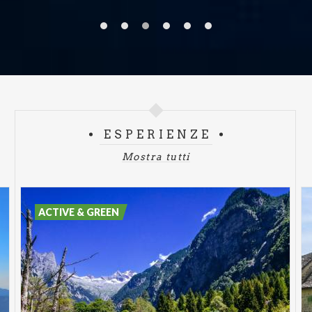
ESPERIENZE
Mostra tutti
ACTIVE & GREEN