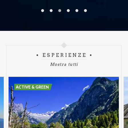
ESPERIENZE
Mostra tutti
ACTIVE & GREEN