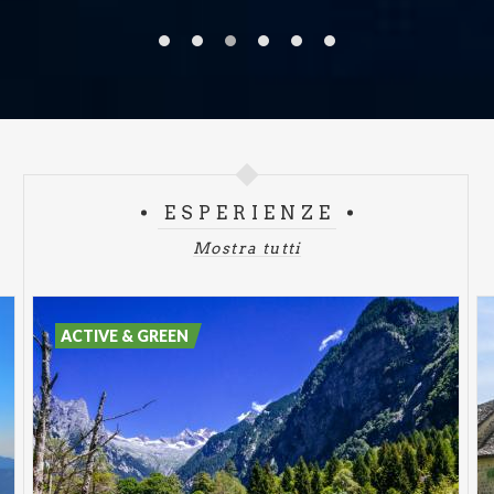
ESPERIENZE
Mostra tutti
ACTIVE & GREEN