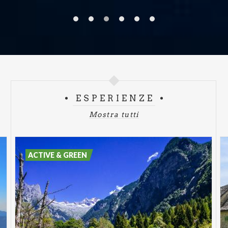
ESPERIENZE
Mostra tutti
ACTIVE & GREEN